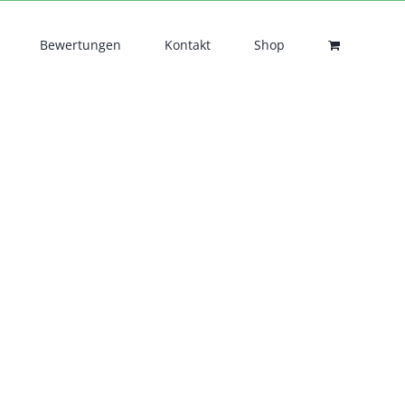
Bewertungen
Kontakt
Shop