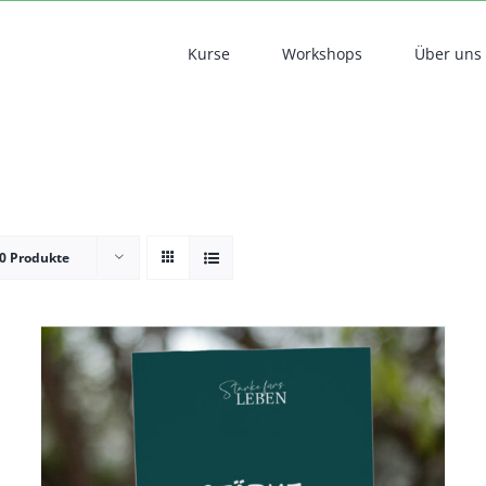
Kurse
Workshops
Über uns
0 Produkte