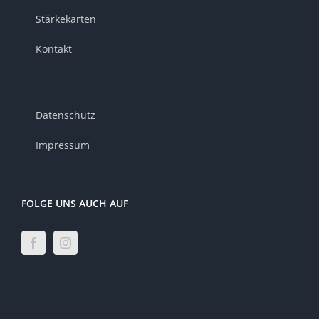
Stärkekarten
Kontakt
Datenschutz
Impressum
FOLGE UNS AUCH AUF