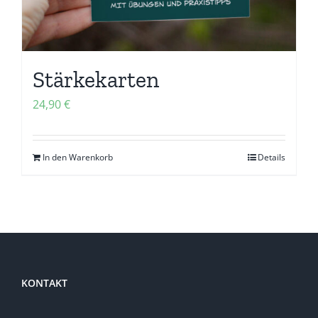
Stärkekarten
24,90
€
In den Warenkorb
Details
KONTAKT