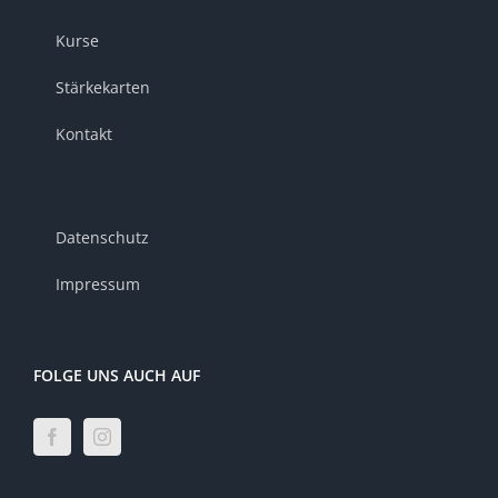
Kurse
Stärkekarten
Kontakt
Datenschutz
Impressum
FOLGE UNS AUCH AUF