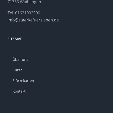
71336 Waiblingen
Tel. 01621992590
info@staerkefuersleben.de
SITEMAP
Über uns
Kurse
Stärkekarten
Kontakt