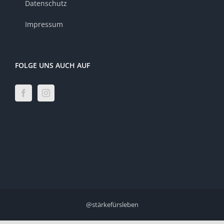
Datenschutz
Impressum
FOLGE UNS AUCH AUF
@stärkefürsleben